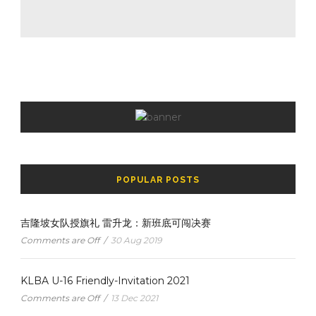
POPULAR POSTS
吉隆坡女队授旗礼 雷升龙：新班底可闯决赛
Comments are Off
/
30 Aug 2019
KLBA U-16 Friendly-Invitation 2021
Comments are Off
/
13 Dec 2021