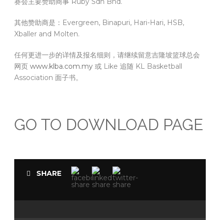
赛会主要赞助商事 Ruby Sdn Bhd.
其他赞助商是：Evergreen, Binapuri, Hari-Hari, HSB,
Xballer and Molten.
任何更进一步的详情及报名细则，请继续留意吉隆坡篮球总会
网页
www.klba.com.my
或 Like 追随 KL Basketball
Association 面子书。
GO TO DOWNLOAD PAGE
SHARE